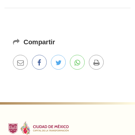
Compartir