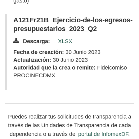
gasto)
A121Fr21B_Ejercicio-de-los-egresos-
presupuestarios_2023_Q2
Descarga:
XLSX
Fecha de creación:
30 Junio 2023
Actualización:
30 Junio 2023
Autoridad que la crea o remite:
Fideicomiso
PROCINECDMX
Puedes realizar tus solicitudes de transparencia a
través de las Unidades de Transparencia de cada
dependencia o a través del
portal de InfomexDF
.