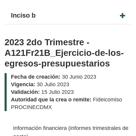
Inciso b
2023 2do Trimestre -
A121Fr21B_Ejercicio-de-los-
egresos-presupuestarios
Fecha de creación:
30 Junio 2023
Vigencia:
30 Julio 2023
Validación:
15 Julio 2023
Autoridad que la crea o remite:
Fideicomiso
PROCINECDMX
Información financiera (informes trimestrales de